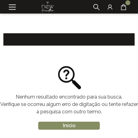
Nenhum resultado encontrado para sua busca.
Verifique se ocorreu algum erro de digitação ou tente refazer
a pesquisa com outro termo.
Início